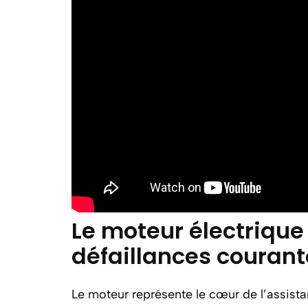
Le moteur électrique 
défaillances courant
Le moteur représente le cœur de l’assista