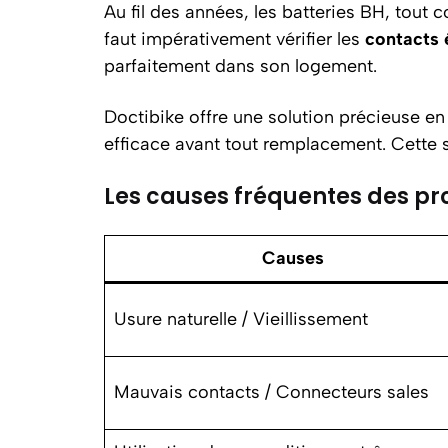
Au fil des années, les batteries BH, tout
faut impérativement vérifier les
contacts 
parfaitement dans son logement.
Doctibike offre une solution précieuse en
efficace avant tout remplacement. Cette st
Les causes fréquentes des pr
Causes
Usure naturelle / Vieillissement
Mauvais contacts / Connecteurs sales