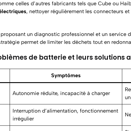
 comme celles d’autres fabricants tels que Cube ou Haib
électriques
, nettoyer régulièrement les connecteurs et 
 proposant un diagnostic professionnel et un service 
ratégie permet de limiter les déchets tout en redonnan
oblèmes de batterie et leurs solutions
Symptômes
Re
Autonomie réduite, incapacité à charger
un
Interruption d’alimentation, fonctionnement
Ne
irrégulier