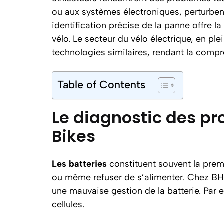
ou aux systèmes électroniques, perturben
identification précise de la panne offre la
vélo. Le secteur du vélo électrique, en pl
technologies similaires, rendant la comp
Table of Contents
Le diagnostic des pr
Bikes
Les batteries
constituent souvent la prem
ou même refuser de s’alimenter. Chez BH 
une mauvaise gestion de la batterie. Par 
cellules.