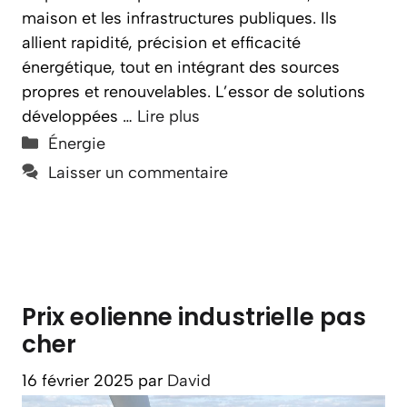
maison et les infrastructures publiques. Ils
allient rapidité, précision et efficacité
énergétique, tout en intégrant des sources
propres et renouvelables. L’essor de solutions
développées …
Lire plus
Catégories
Énergie
Laisser un commentaire
Prix eolienne industrielle pas
cher
16 février 2025
par
David