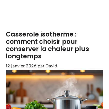
Casserole isotherme :
comment choisir pour
conserver la chaleur plus
longtemps
12 janvier 2026
par
David