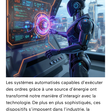
Les systèmes automatisés capables d’exécuter
des ordres grâce à une source d’énergie ont
transformé notre manière d’interagir avec la
technologie. De plus en plus sophistiqués, ces
dispositifs s’imposent dans l’industrie, la