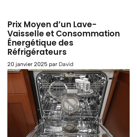
Prix Moyen d’un Lave-
Vaisselle et Consommation
Énergétique des
Réfrigérateurs
20 janvier 2025
par
David