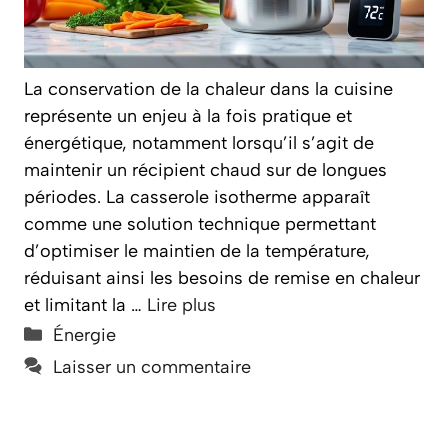
La conservation de la chaleur dans la cuisine
représente un enjeu à la fois pratique et
énergétique, notamment lorsqu’il s’agit de
maintenir un récipient chaud sur de longues
périodes. La casserole isotherme apparaît
comme une solution technique permettant
d’optimiser le maintien de la température,
réduisant ainsi les besoins de remise en chaleur
et limitant la …
Lire plus
Catégories
Énergie
Laisser un commentaire