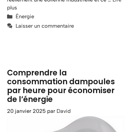
plus
Catégories
Énergie
Laisser un commentaire
Comprendre la
consommation dampoules
par heure pour économiser
de l’énergie
20 janvier 2025
par
David