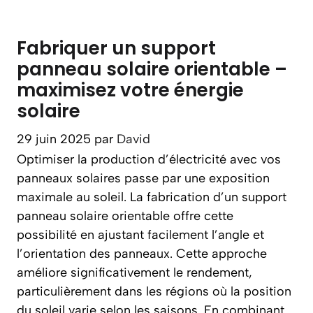
Fabriquer un support
panneau solaire orientable –
maximisez votre énergie
solaire
29 juin 2025
par
David
Optimiser la production d’électricité avec vos
panneaux solaires passe par une exposition
maximale au soleil. La fabrication d’un support
panneau solaire orientable offre cette
possibilité en ajustant facilement l’angle et
l’orientation des panneaux. Cette approche
améliore significativement le rendement,
particulièrement dans les régions où la position
du soleil varie selon les saisons. En combinant