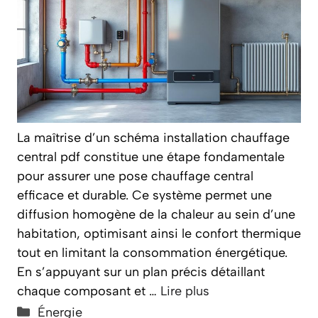
La maîtrise d’un schéma installation chauffage
central pdf constitue une étape fondamentale
pour assurer une pose chauffage central
efficace et durable. Ce système permet une
diffusion homogène de la chaleur au sein d’une
habitation, optimisant ainsi le confort thermique
tout en limitant la consommation énergétique.
En s’appuyant sur un plan précis détaillant
chaque composant et …
Lire plus
Catégories
Énergie