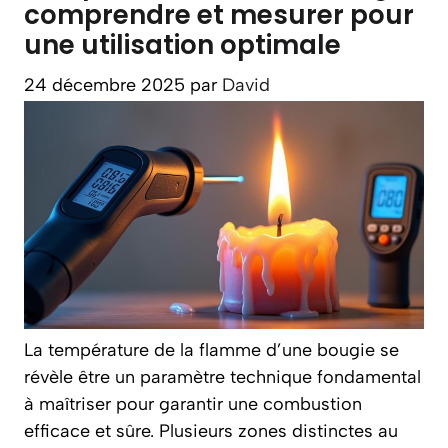
comprendre et mesurer pour
une utilisation optimale
24 décembre 2025
par
David
La température de la flamme d’une bougie se
révèle être un paramètre technique fondamental
à maîtriser pour garantir une combustion
efficace et sûre. Plusieurs zones distinctes au