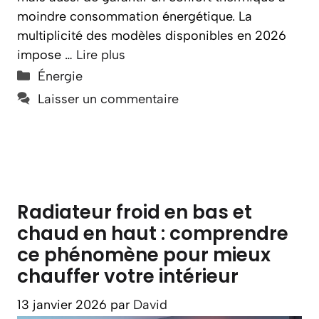
moindre consommation énergétique. La
multiplicité des modèles disponibles en 2026
impose …
Lire plus
Catégories
Énergie
Laisser un commentaire
Radiateur froid en bas et
chaud en haut : comprendre
ce phénomène pour mieux
chauffer votre intérieur
13 janvier 2026
par
David