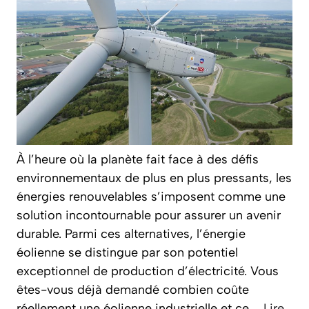
À l’heure où la planète fait face à des défis
environnementaux de plus en plus pressants, les
énergies renouvelables s’imposent comme une
solution incontournable pour assurer un avenir
durable. Parmi ces alternatives, l’énergie
éolienne se distingue par son potentiel
exceptionnel de production d’électricité. Vous
êtes-vous déjà demandé combien coûte
réellement une éolienne industrielle et ce …
Lire