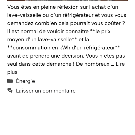
Vous êtes en pleine réflexion sur l’achat d’un
lave-vaisselle ou d’un réfrigérateur et vous vous
demandez combien cela pourrait vous coûter ?
Il est normal de vouloir connaître **le prix
moyen d’un lave-vaisselle** et la
**consommation en kWh d’un réfrigérateur**
avant de prendre une décision. Vous n’êtes pas
seul dans cette démarche ! De nombreux …
Lire
plus
Catégories
Énergie
Laisser un commentaire