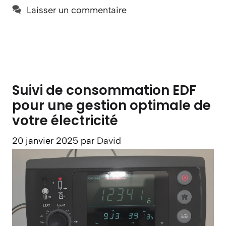
Laisser un commentaire
Suivi de consommation EDF
pour une gestion optimale de
votre électricité
20 janvier 2025
par
David