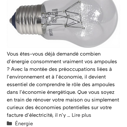
Vous êtes-vous déjà demandé combien
d’énergie consomment vraiment vos ampoules
? Avec la montée des préoccupations liées à
l’environnement et à l’économie, il devient
essentiel de comprendre le rôle des ampoules
dans l’économie énergétique. Que vous soyez
en train de rénover votre maison ou simplement
curieux des économies potentielles sur votre
facture d’électricité, il n’y …
Lire plus
Catégories
Énergie