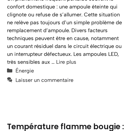
confort domestique : une ampoule éteinte qui
clignote ou refuse de s’allumer. Cette situation
ne relève pas toujours d’un simple problème de
remplacement d’ampoule. Divers facteurs
techniques peuvent être en cause, notamment
un courant résiduel dans le circuit électrique ou
un interrupteur défectueux. Les ampoules LED,
très sensibles aux …
Lire plus
Catégories
Énergie
Laisser un commentaire
Température flamme bougie :