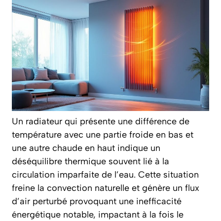
Un radiateur qui présente une différence de
température avec une partie froide en bas et
une autre chaude en haut indique un
déséquilibre thermique souvent lié à la
circulation imparfaite de l’eau. Cette situation
freine la convection naturelle et génère un flux
d’air perturbé provoquant une inefficacité
énergétique notable, impactant à la fois le