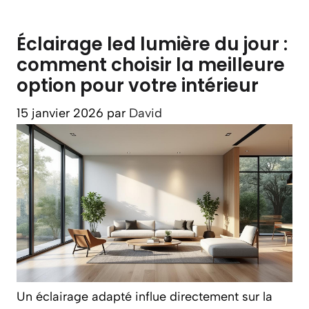
Éclairage led lumière du jour :
comment choisir la meilleure
option pour votre intérieur
15 janvier 2026
par
David
Un éclairage adapté influe directement sur la