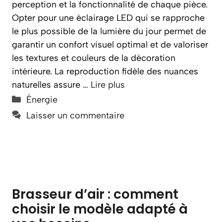
perception et la fonctionnalité de chaque pièce.
Opter pour une éclairage LED qui se rapproche
le plus possible de la lumière du jour permet de
garantir un confort visuel optimal et de valoriser
les textures et couleurs de la décoration
intérieure. La reproduction fidèle des nuances
naturelles assure …
Lire plus
Catégories
Énergie
Laisser un commentaire
Brasseur d’air : comment
choisir le modèle adapté à