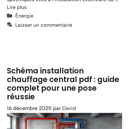
Lire plus
Catégories
Énergie
Laisser un commentaire
Schéma installation
chauffage central pdf : guide
complet pour une pose
réussie
16 décembre 2025
par
David