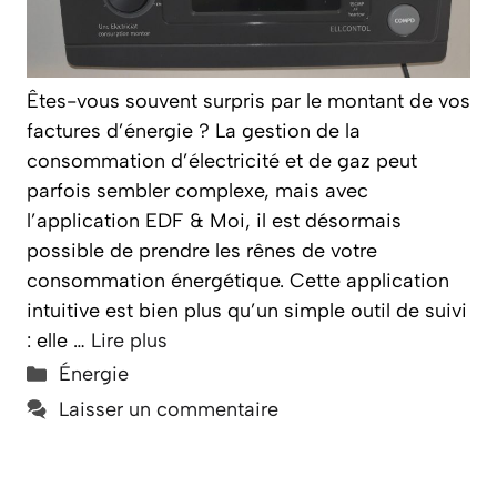
Êtes-vous souvent surpris par le montant de vos
factures d’énergie ? La gestion de la
consommation d’électricité et de gaz peut
parfois sembler complexe, mais avec
l’application EDF & Moi, il est désormais
possible de prendre les rênes de votre
consommation énergétique. Cette application
intuitive est bien plus qu’un simple outil de suivi
: elle …
Lire plus
Catégories
Énergie
Laisser un commentaire