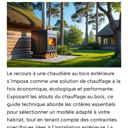
Le recours à une chaudière au bois extérieure
s’impose comme une solution de chauffage à la
fois économique, écologique et performante.
Exposant les atouts du chauffage au bois, ce
guide technique aborde les critères essentiels
pour sélectionner un modèle adapté à votre
habitat, tout en tenant compte des contraintes
spécifiques liées à l’installation extérieure. La …