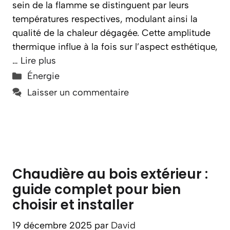
sein de la flamme se distinguent par leurs
températures respectives, modulant ainsi la
qualité de la chaleur dégagée. Cette amplitude
thermique influe à la fois sur l’aspect esthétique,
…
Lire plus
Catégories
Énergie
Laisser un commentaire
Chaudière au bois extérieur :
guide complet pour bien
choisir et installer
19 décembre 2025
par
David