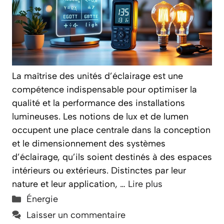
La maîtrise des unités d’éclairage est une
compétence indispensable pour optimiser la
qualité et la performance des installations
lumineuses. Les notions de lux et de lumen
occupent une place centrale dans la conception
et le dimensionnement des systèmes
d’éclairage, qu’ils soient destinés à des espaces
intérieurs ou extérieurs. Distinctes par leur
nature et leur application, …
Lire plus
Catégories
Énergie
Laisser un commentaire