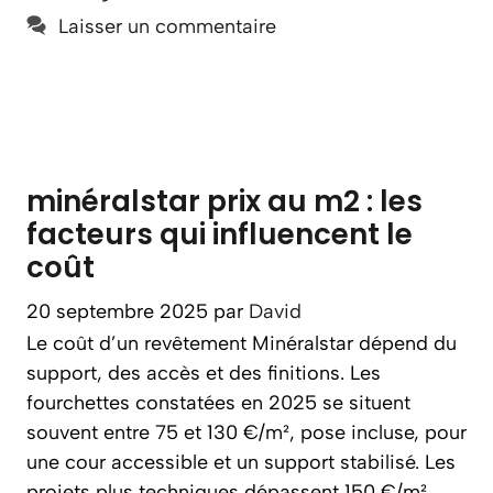
Laisser un commentaire
minéralstar prix au m2 : les
facteurs qui influencent le
coût
20 septembre 2025
par
David
Le coût d’un revêtement Minéralstar dépend du
support, des accès et des finitions. Les
fourchettes constatées en 2025 se situent
souvent entre 75 et 130 €/m², pose incluse, pour
une cour accessible et un support stabilisé. Les
projets plus techniques dépassent 150 €/m²