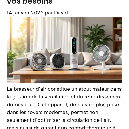
vos besoins
14 janvier 2026
par
David
Le brasseur d’air constitue un atout majeur dans
la gestion de la ventilation et du refroidissement
domestique. Cet appareil, de plus en plus prisé
dans les foyers modernes, permet non
seulement d’optimiser la circulation de l’air,
mais aussi de garantir un confort thermique à