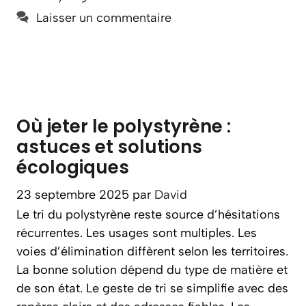
Laisser un commentaire
Où jeter le polystyrène :
astuces et solutions
écologiques
23 septembre 2025
par
David
Le tri du polystyrène reste source d’hésitations
récurrentes. Les usages sont multiples. Les
voies d’élimination diffèrent selon les territoires.
La bonne solution dépend du type de matière et
de son état. Le geste de tri se simplifie avec des