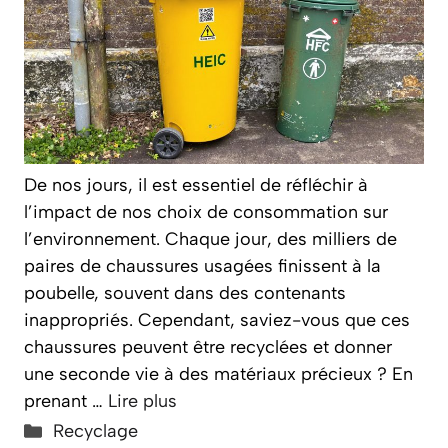
De nos jours, il est essentiel de réfléchir à
l’impact de nos choix de consommation sur
l’environnement. Chaque jour, des milliers de
paires de chaussures usagées finissent à la
poubelle, souvent dans des contenants
inappropriés. Cependant, saviez-vous que ces
chaussures peuvent être recyclées et donner
une seconde vie à des matériaux précieux ? En
prenant …
Lire plus
Catégories
Recyclage