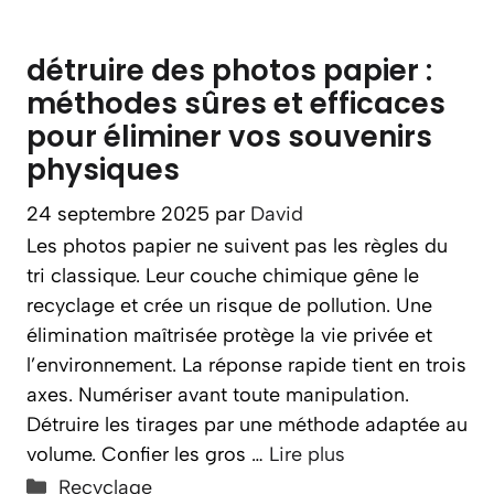
détruire des photos papier :
méthodes sûres et efficaces
pour éliminer vos souvenirs
physiques
24 septembre 2025
par
David
Les photos papier ne suivent pas les règles du
tri classique. Leur couche chimique gêne le
recyclage et crée un risque de pollution. Une
élimination maîtrisée protège la vie privée et
l’environnement. La réponse rapide tient en trois
axes. Numériser avant toute manipulation.
Détruire les tirages par une méthode adaptée au
volume. Confier les gros …
Lire plus
Catégories
Recyclage