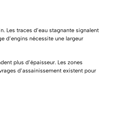
oin. Les traces d’eau stagnante signalent
e d’engins nécessite une largeur
dent plus d’épaisseur. Les zones
uvrages d’assainissement existent pour