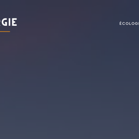
ÉCOLOG