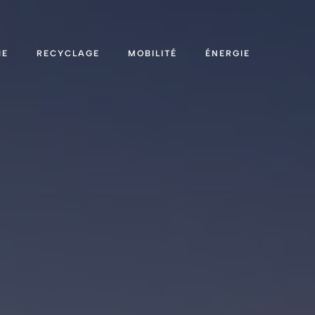
IE
RECYCLAGE
MOBILITÉ
ÉNERGIE